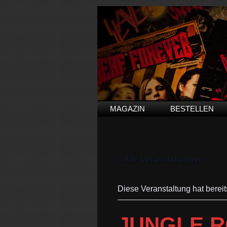
MAGAZIN
BESTELLEN
« Alle Veranstaltungen
Diese Veranstaltung hat bereit
JUNGLE R