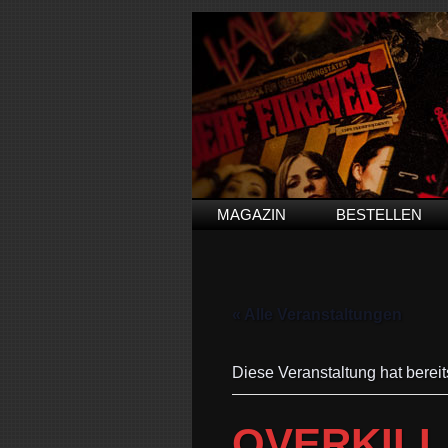
MAGAZIN
BESTELLEN
« Alle Veranstaltungen
Diese Veranstaltung hat bereit
OVERKILL