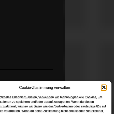
T, RATS OF GOMORRAH
Cookie-Zustimmung verwalten
ptimales Erlebnis zu bieten, verwenden wir Technologien wie Cookies, um
mationen zu speichern und/oder darauf zuzugreifen. Wenn du diesen
 zustimmst, können wir Daten wie das Surfverhalten oder eindeutige IDs auf
te verarbeiten. Wenn du deine Zustimmung nicht erteilst oder zurückziehst,