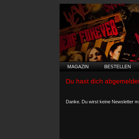
MAGAZIN
BESTELLEN
Du hast dich abgemeldet
Danke. Du wirst keine Newsletter me