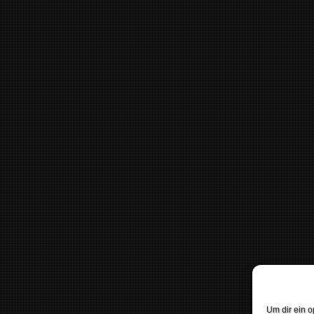
Um dir ein o