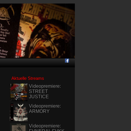
Aktuelle Streams
Videopremiere:
STREET
JUSTICE
Videopremiere:
ARMORY
Videopremiere: