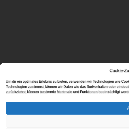
Cookie-Zu
Um dir ein optimales Erlebnis zu bieten, verwenden wir Technologien wie Coo
Technologien zustimmst, können wir Daten wie das Surfverhalten oder eindeuti
zurückziehst, können bestimmte Merkmale und Funktionen beeinträchtigt werd