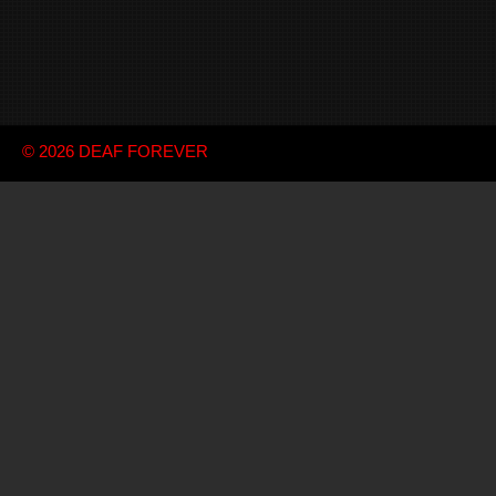
© 2026
DEAF FOREVER