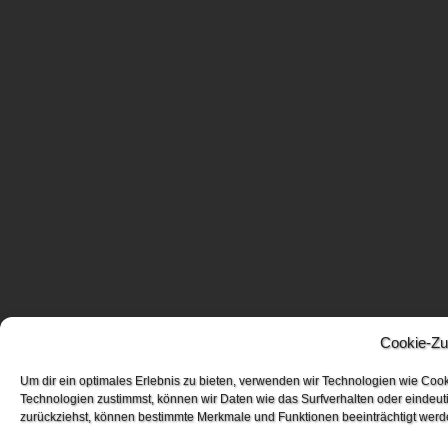
Cookie-Zu
Um dir ein optimales Erlebnis zu bieten, verwenden wir Technologien wie Coo
Technologien zustimmst, können wir Daten wie das Surfverhalten oder eindeuti
zurückziehst, können bestimmte Merkmale und Funktionen beeinträchtigt werd