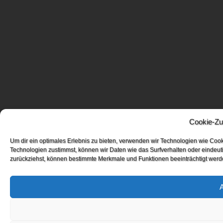
Cookie-Zu
Um dir ein optimales Erlebnis zu bieten, verwenden wir Technologien wie Coo
Technologien zustimmst, können wir Daten wie das Surfverhalten oder eindeuti
zurückziehst, können bestimmte Merkmale und Funktionen beeinträchtigt werd