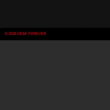
© 2026
DEAF FOREVER