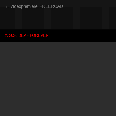
← Videopremiere: FREEROAD
© 2026
DEAF FOREVER