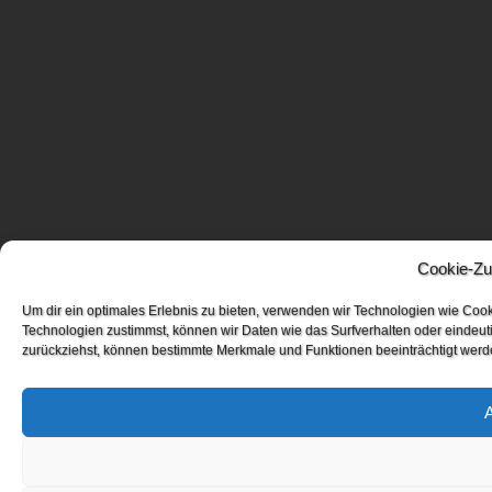
Cookie-Zu
Um dir ein optimales Erlebnis zu bieten, verwenden wir Technologien wie Coo
Technologien zustimmst, können wir Daten wie das Surfverhalten oder eindeuti
zurückziehst, können bestimmte Merkmale und Funktionen beeinträchtigt werd