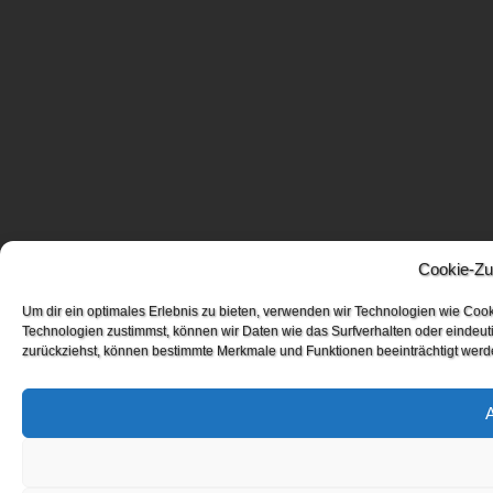
Cookie-Zu
Um dir ein optimales Erlebnis zu bieten, verwenden wir Technologien wie Coo
Technologien zustimmst, können wir Daten wie das Surfverhalten oder eindeuti
zurückziehst, können bestimmte Merkmale und Funktionen beeinträchtigt werd