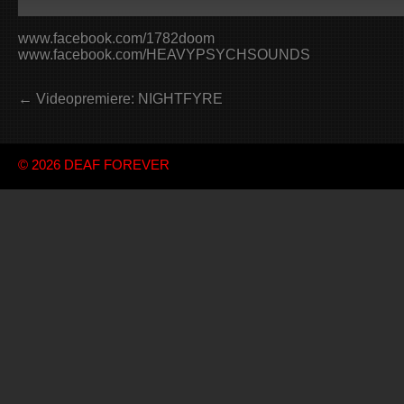
www.facebook.com/1782doom
www.facebook.com/HEAVYPSYCHSOUNDS
← Videopremiere: NIGHTFYRE
© 2026
DEAF FOREVER