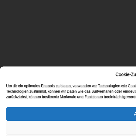
Cookie-Zu
Um dir ein optimales Erlebnis zu bieten, verwenden wir Technologien wie Coo
Technologien zustimmst, können wir Daten wie das Surfverhalten oder eindeuti
zurückziehst, können bestimmte Merkmale und Funktionen beeinträchtigt werd