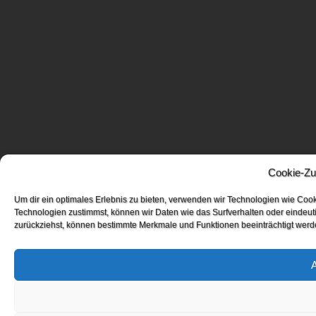
Cookie-Zu
Um dir ein optimales Erlebnis zu bieten, verwenden wir Technologien wie Coo
Technologien zustimmst, können wir Daten wie das Surfverhalten oder eindeuti
zurückziehst, können bestimmte Merkmale und Funktionen beeinträchtigt werd