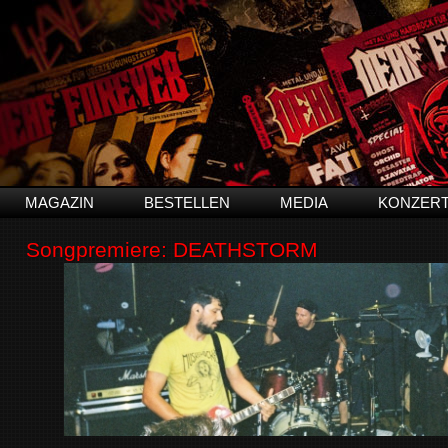
MAGAZIN
BESTELLEN
MEDIA
KONZER
Songpremiere: DEATHSTORM