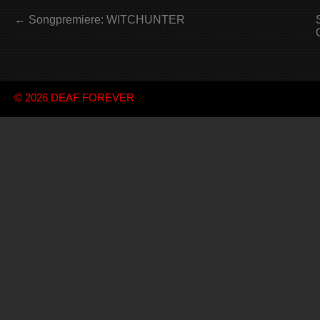
← Songpremiere: WITCHUNTER
© 2026
DEAF FOREVER