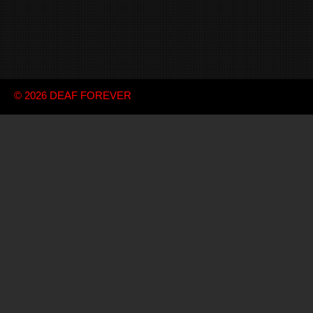
© 2026
DEAF FOREVER