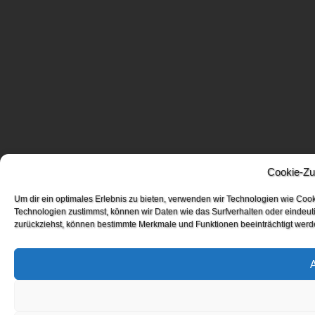
Cookie-Zu
Um dir ein optimales Erlebnis zu bieten, verwenden wir Technologien wie Coo
Technologien zustimmst, können wir Daten wie das Surfverhalten oder eindeuti
zurückziehst, können bestimmte Merkmale und Funktionen beeinträchtigt werd