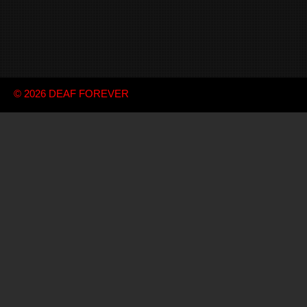
© 2026
DEAF FOREVER