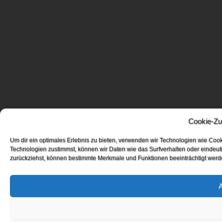
Cookie-Zu
Um dir ein optimales Erlebnis zu bieten, verwenden wir Technologien wie Coo
Technologien zustimmst, können wir Daten wie das Surfverhalten oder eindeuti
zurückziehst, können bestimmte Merkmale und Funktionen beeinträchtigt werd