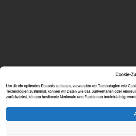
Cookie-Zu
Um dir ein optimales Erlebnis zu bieten, verwenden wir Technologien wie Coo
Technologien zustimmst, können wir Daten wie das Surfverhalten oder eindeuti
zurückziehst, können bestimmte Merkmale und Funktionen beeinträchtigt werd