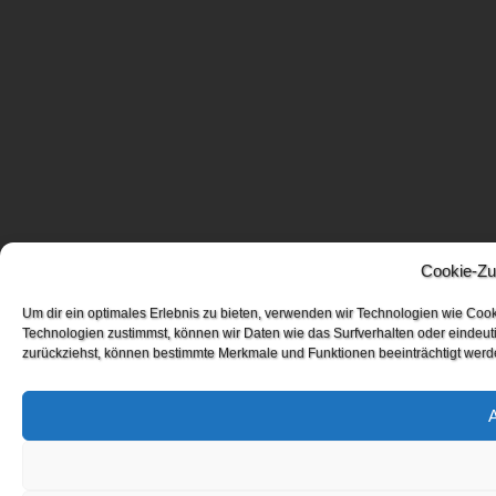
Cookie-Zu
Um dir ein optimales Erlebnis zu bieten, verwenden wir Technologien wie Coo
Technologien zustimmst, können wir Daten wie das Surfverhalten oder eindeuti
zurückziehst, können bestimmte Merkmale und Funktionen beeinträchtigt werd