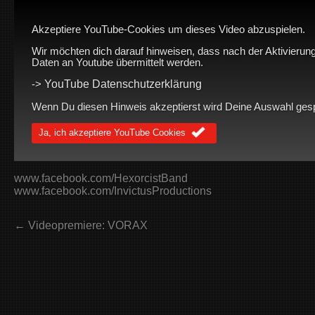
Akzeptiere YouTube-Cookies um dieses Video abzuspielen.
Wir möchten dich darauf hinweisen, dass nach der Aktivierun
Daten an Youtube übermittelt werden.
YouTube Datenschutzerklärung
->
Wenn Du diesen Hinweis akzeptierst wird Deine Auswahl gespei
Ja, ich akzeptiere YouTube Cookies
www.facebook.com/HexorcistBand
www.facebook.com/InvictusProductions
← Videopremiere: VORAX