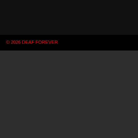
© 2026
DEAF FOREVER