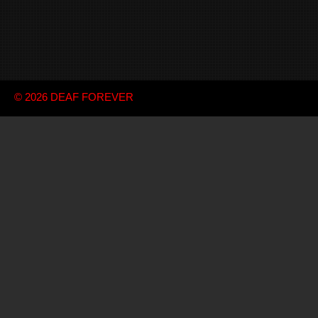
© 2026
DEAF FOREVER