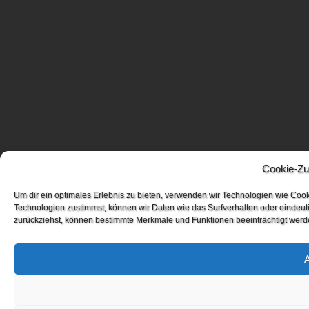
Cookie-Zu
Um dir ein optimales Erlebnis zu bieten, verwenden wir Technologien wie Coo
Technologien zustimmst, können wir Daten wie das Surfverhalten oder eindeuti
zurückziehst, können bestimmte Merkmale und Funktionen beeinträchtigt werd