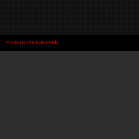
© 2026
DEAF FOREVER