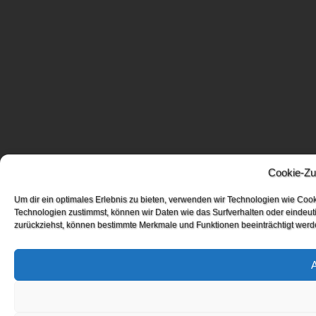
Cookie-Zu
Um dir ein optimales Erlebnis zu bieten, verwenden wir Technologien wie Coo
Technologien zustimmst, können wir Daten wie das Surfverhalten oder eindeuti
zurückziehst, können bestimmte Merkmale und Funktionen beeinträchtigt werd