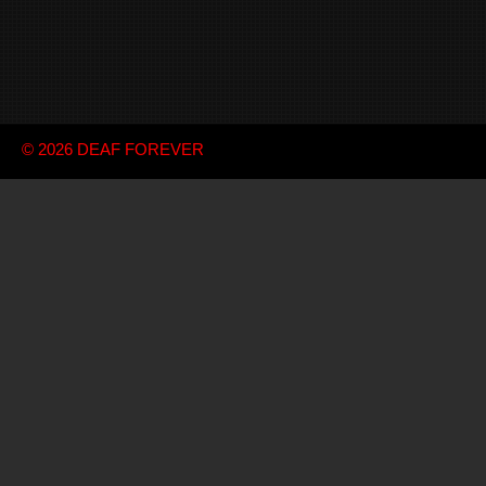
© 2026
DEAF FOREVER