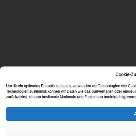
Cookie-Zu
Um dir ein optimales Erlebnis zu bieten, verwenden wir Technologien wie Coo
Technologien zustimmst, können wir Daten wie das Surfverhalten oder eindeuti
zurückziehst, können bestimmte Merkmale und Funktionen beeinträchtigt werd