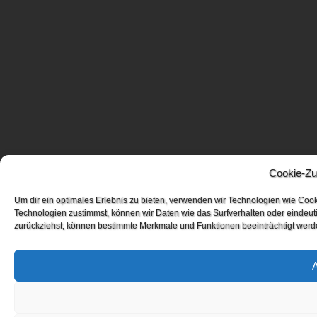
Cookie-Zu
Um dir ein optimales Erlebnis zu bieten, verwenden wir Technologien wie Coo
Technologien zustimmst, können wir Daten wie das Surfverhalten oder eindeuti
zurückziehst, können bestimmte Merkmale und Funktionen beeinträchtigt werd