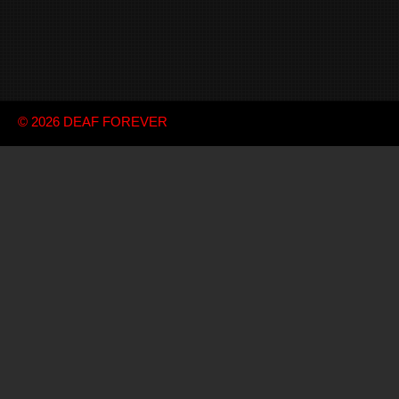
© 2026
DEAF FOREVER