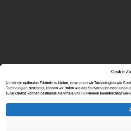
Cookie-Zu
Um dir ein optimales Erlebnis zu bieten, verwenden wir Technologien wie Coo
Technologien zustimmst, können wir Daten wie das Surfverhalten oder eindeuti
zurückziehst, können bestimmte Merkmale und Funktionen beeinträchtigt werd