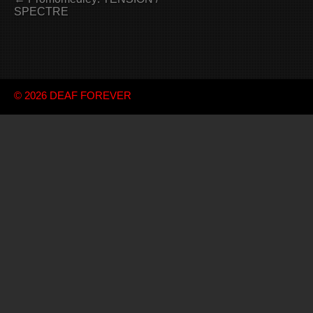
SPECTRE
© 2026
DEAF FOREVER