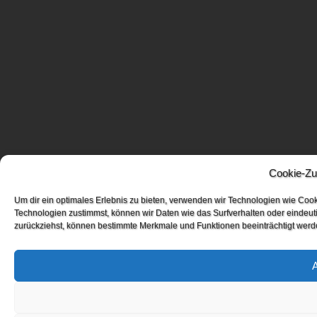
Cookie-Zu
Um dir ein optimales Erlebnis zu bieten, verwenden wir Technologien wie Coo
Technologien zustimmst, können wir Daten wie das Surfverhalten oder eindeuti
zurückziehst, können bestimmte Merkmale und Funktionen beeinträchtigt werd