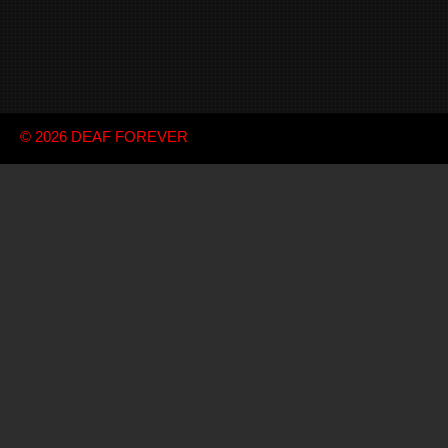
© 2026
DEAF FOREVER