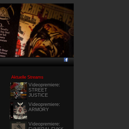
Aktuelle Streams
Videopremiere:
STREET
JUSTICE
Videopremiere:
ARMORY
Videopremiere: