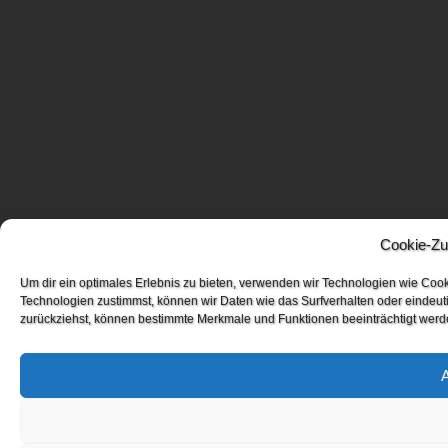
Cookie-Zu
Um dir ein optimales Erlebnis zu bieten, verwenden wir Technologien wie Coo
Technologien zustimmst, können wir Daten wie das Surfverhalten oder eindeuti
zurückziehst, können bestimmte Merkmale und Funktionen beeinträchtigt werd