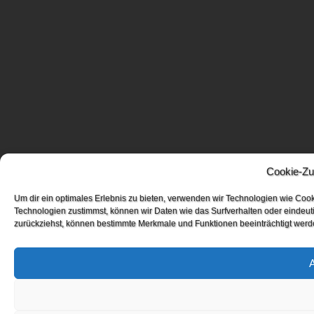
Cookie-Zu
Um dir ein optimales Erlebnis zu bieten, verwenden wir Technologien wie Coo
Technologien zustimmst, können wir Daten wie das Surfverhalten oder eindeuti
zurückziehst, können bestimmte Merkmale und Funktionen beeinträchtigt werd