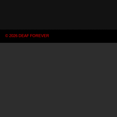
© 2026
DEAF FOREVER