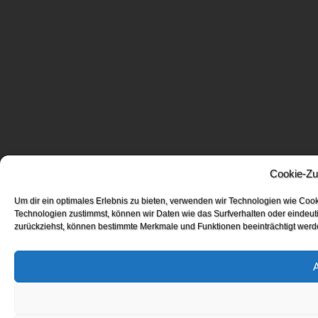
Cookie-Zu
Um dir ein optimales Erlebnis zu bieten, verwenden wir Technologien wie Coo
Technologien zustimmst, können wir Daten wie das Surfverhalten oder eindeuti
zurückziehst, können bestimmte Merkmale und Funktionen beeinträchtigt werd