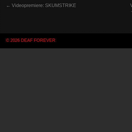
← Videopremiere: SKUMSTRIKE
© 2026
DEAF FOREVER