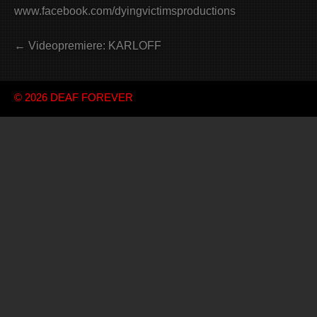
www.facebook.com/dyingvictimsproductions
← Videopremiere: KARLOFF
© 2026
DEAF FOREVER