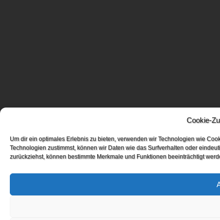
Cookie-Zu
Um dir ein optimales Erlebnis zu bieten, verwenden wir Technologien wie Coo
Technologien zustimmst, können wir Daten wie das Surfverhalten oder eindeuti
zurückziehst, können bestimmte Merkmale und Funktionen beeinträchtigt werd