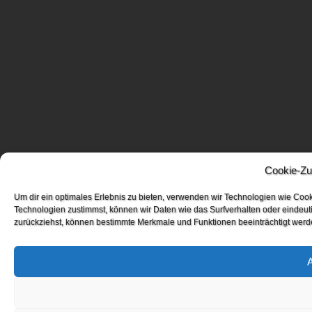
Cookie-Zu
Um dir ein optimales Erlebnis zu bieten, verwenden wir Technologien wie Coo
Technologien zustimmst, können wir Daten wie das Surfverhalten oder eindeuti
zurückziehst, können bestimmte Merkmale und Funktionen beeinträchtigt werd