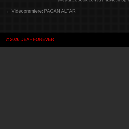
← Videopremiere: PAGAN ALTAR
© 2026
DEAF FOREVER