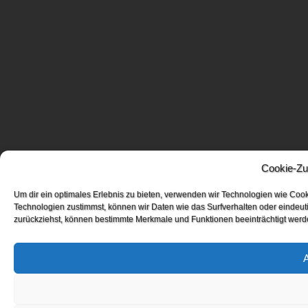
Cookie-Zu
Um dir ein optimales Erlebnis zu bieten, verwenden wir Technologien wie Coo
Technologien zustimmst, können wir Daten wie das Surfverhalten oder eindeuti
zurückziehst, können bestimmte Merkmale und Funktionen beeinträchtigt werd