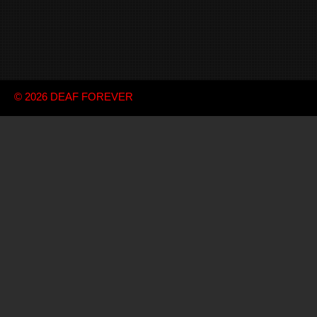
© 2026
DEAF FOREVER