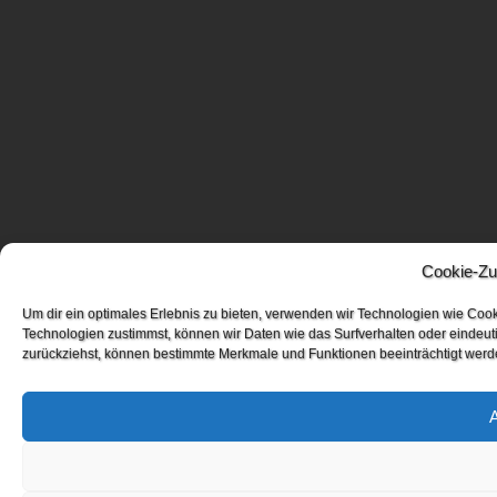
Cookie-Zu
Um dir ein optimales Erlebnis zu bieten, verwenden wir Technologien wie Coo
Technologien zustimmst, können wir Daten wie das Surfverhalten oder eindeuti
zurückziehst, können bestimmte Merkmale und Funktionen beeinträchtigt werd