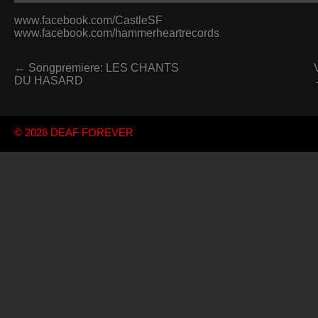
www.facebook.com/CastleSF
www.facebook.com/hammerheartrecords
← Songpremiere: LES CHANTS
DU HASARD
© 2026
DEAF FOREVER