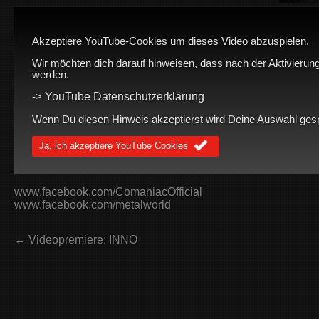
Akzeptiere YouTube-Cookies um dieses Video abzuspielen.
Wir möchten dich darauf hinweisen, dass nach der Aktivierung
werden.
YouTube Datenschutzerklärung
->
Wenn Du diesen Hinweis akzeptierst wird Deine Auswahl gespei
Ja, ich akzeptiere YouTube Cookies
www.facebook.com/ComaniacOfficial
www.facebook.com/metalworld
← Videopremiere: INNO