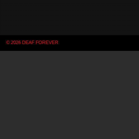
© 2026
DEAF FOREVER