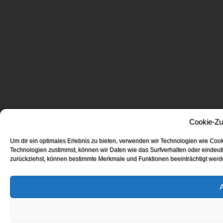
Cookie-Zu
Um dir ein optimales Erlebnis zu bieten, verwenden wir Technologien wie Coo
Technologien zustimmst, können wir Daten wie das Surfverhalten oder eindeuti
zurückziehst, können bestimmte Merkmale und Funktionen beeinträchtigt werd