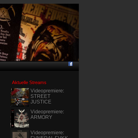
Aktuelle Streams
Videopremiere:
STREET
JUSTICE
Videopremiere:
ARMORY
Videopremiere: