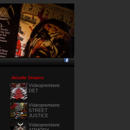
Aktuelle Streams
Videopremiere:
DET
Videopremiere:
STREET
JUSTICE
Videopremiere: