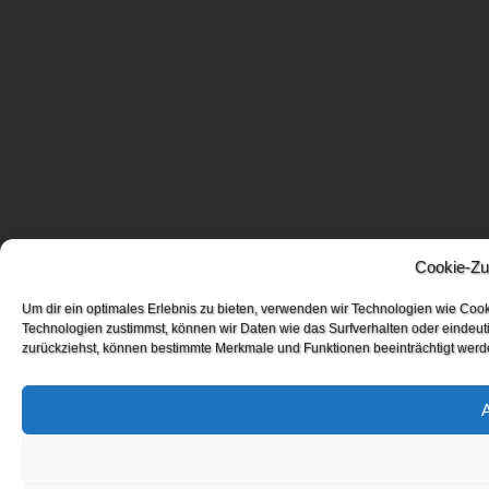
Cookie-Zu
Um dir ein optimales Erlebnis zu bieten, verwenden wir Technologien wie Coo
Technologien zustimmst, können wir Daten wie das Surfverhalten oder eindeuti
zurückziehst, können bestimmte Merkmale und Funktionen beeinträchtigt werd