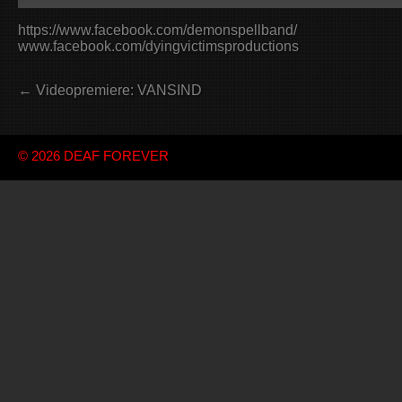
https://www.facebook.com/demonspellband/
www.facebook.com/dyingvictimsproductions
← Videopremiere: VANSIND
© 2026
DEAF FOREVER