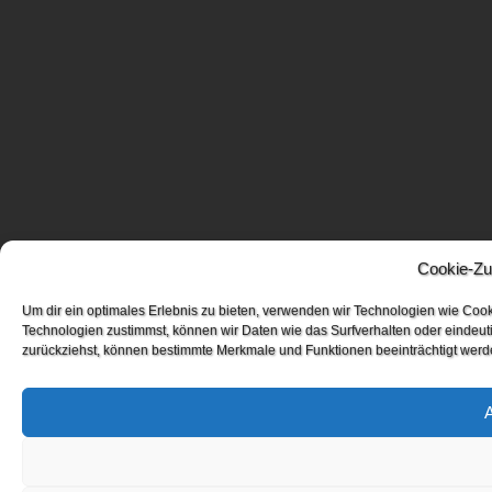
Cookie-Zu
Um dir ein optimales Erlebnis zu bieten, verwenden wir Technologien wie Coo
Technologien zustimmst, können wir Daten wie das Surfverhalten oder eindeuti
zurückziehst, können bestimmte Merkmale und Funktionen beeinträchtigt werd