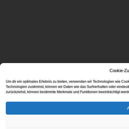
Cookie-Zu
Um dir ein optimales Erlebnis zu bieten, verwenden wir Technologien wie Coo
Technologien zustimmst, können wir Daten wie das Surfverhalten oder eindeuti
zurückziehst, können bestimmte Merkmale und Funktionen beeinträchtigt werd