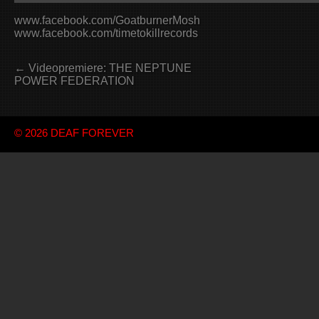
www.facebook.com/GoatburnerMosh
www.facebook.com/timetokillrecords
← Videopremiere: THE NEPTUNE
POWER FEDERATION
© 2026
DEAF FOREVER