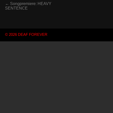
← Songpremiere: HEAVY
SENTENCE
© 2026
DEAF FOREVER