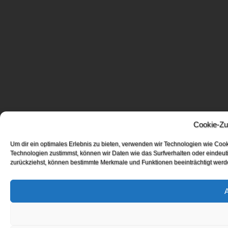
Cookie-Zu
Um dir ein optimales Erlebnis zu bieten, verwenden wir Technologien wie Coo
Technologien zustimmst, können wir Daten wie das Surfverhalten oder eindeuti
zurückziehst, können bestimmte Merkmale und Funktionen beeinträchtigt werd