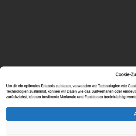
Cookie-Zu
Um dir ein optimales Erlebnis zu bieten, verwenden wir Technologien wie Coo
Technologien zustimmst, können wir Daten wie das Surfverhalten oder eindeuti
zurückziehst, können bestimmte Merkmale und Funktionen beeinträchtigt werd