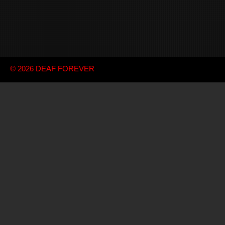
© 2026
DEAF FOREVER