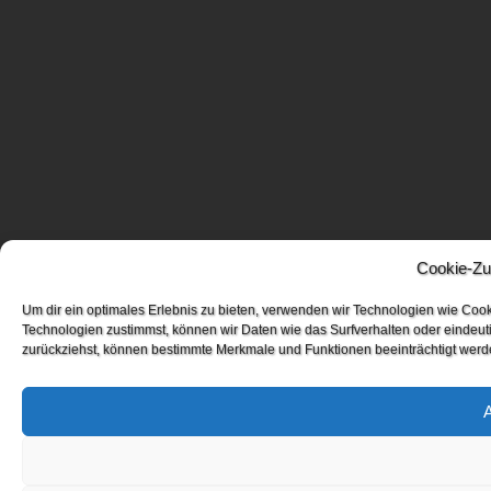
Cookie-Zu
Um dir ein optimales Erlebnis zu bieten, verwenden wir Technologien wie Coo
Technologien zustimmst, können wir Daten wie das Surfverhalten oder eindeuti
zurückziehst, können bestimmte Merkmale und Funktionen beeinträchtigt werd