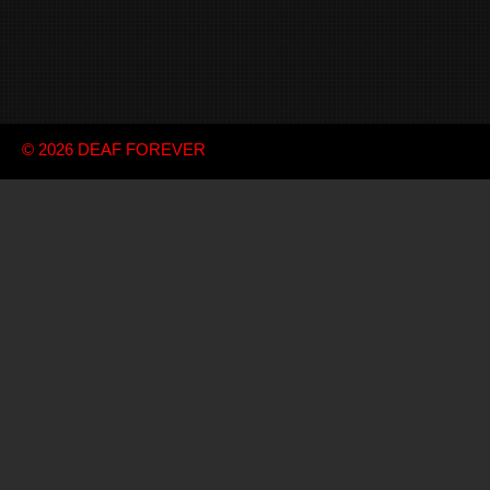
© 2026
DEAF FOREVER