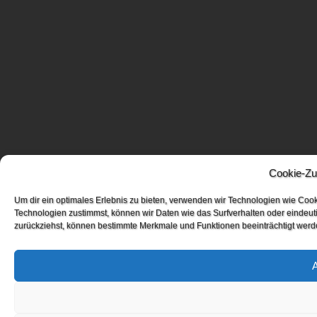
Cookie-Zu
Um dir ein optimales Erlebnis zu bieten, verwenden wir Technologien wie Coo
Technologien zustimmst, können wir Daten wie das Surfverhalten oder eindeuti
zurückziehst, können bestimmte Merkmale und Funktionen beeinträchtigt werd