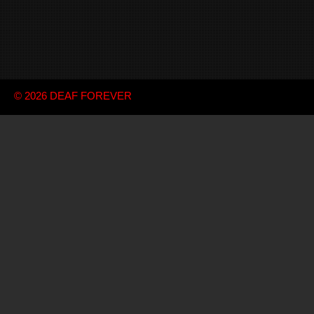
© 2026
DEAF FOREVER