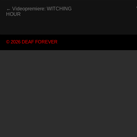
← Videopremiere: WITCHING
HOUR
© 2026
DEAF FOREVER