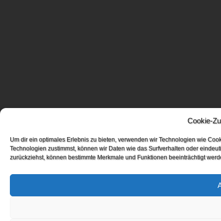
Cookie-Zu
Um dir ein optimales Erlebnis zu bieten, verwenden wir Technologien wie Coo
Technologien zustimmst, können wir Daten wie das Surfverhalten oder eindeuti
zurückziehst, können bestimmte Merkmale und Funktionen beeinträchtigt werd