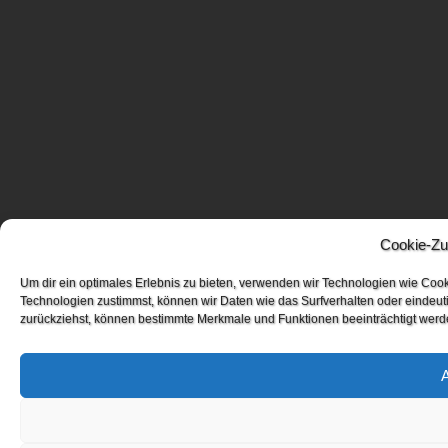
Cookie-Zu
Um dir ein optimales Erlebnis zu bieten, verwenden wir Technologien wie Coo
Technologien zustimmst, können wir Daten wie das Surfverhalten oder eindeuti
zurückziehst, können bestimmte Merkmale und Funktionen beeinträchtigt werd