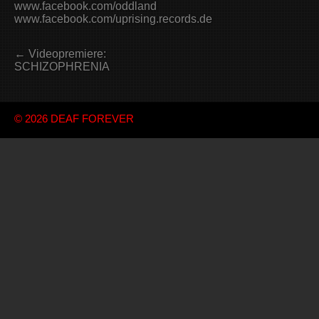
www.facebook.com/oddland
www.facebook.com/uprising.records.de
← Videopremiere:
SCHIZOPHRENIA
© 2026
DEAF FOREVER