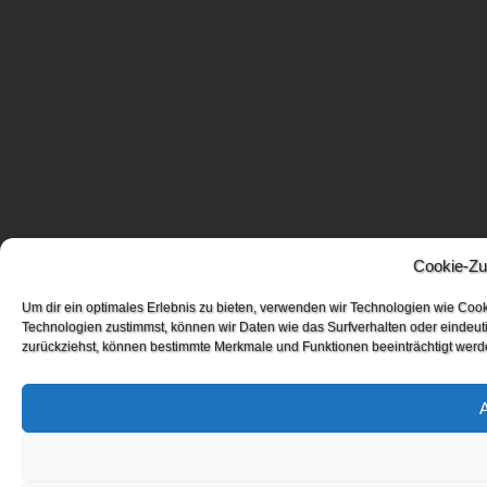
Cookie-Zu
Um dir ein optimales Erlebnis zu bieten, verwenden wir Technologien wie Coo
Technologien zustimmst, können wir Daten wie das Surfverhalten oder eindeuti
zurückziehst, können bestimmte Merkmale und Funktionen beeinträchtigt werd