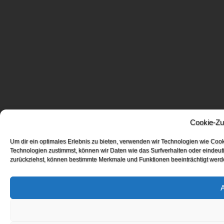
Cookie-Zu
Um dir ein optimales Erlebnis zu bieten, verwenden wir Technologien wie Coo
Technologien zustimmst, können wir Daten wie das Surfverhalten oder eindeuti
zurückziehst, können bestimmte Merkmale und Funktionen beeinträchtigt werd