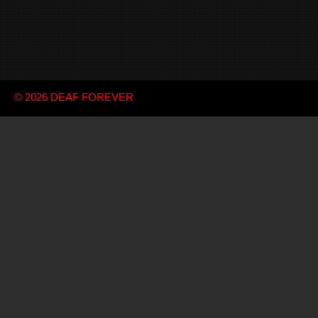
© 2026
DEAF FOREVER