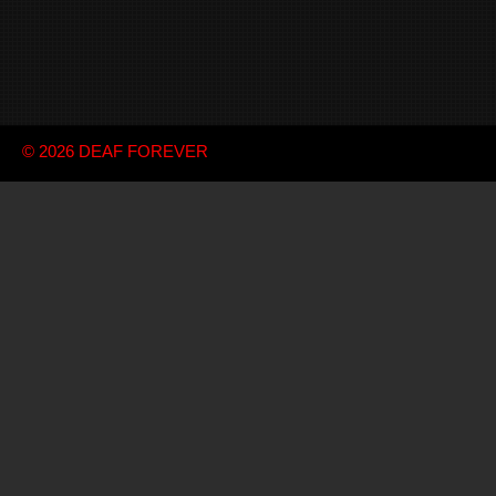
© 2026
DEAF FOREVER