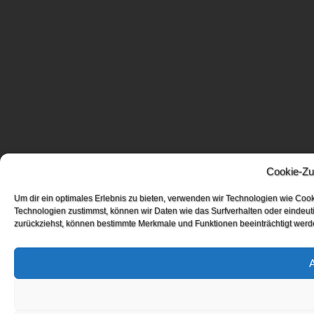
Cookie-Zu
Um dir ein optimales Erlebnis zu bieten, verwenden wir Technologien wie Coo
Technologien zustimmst, können wir Daten wie das Surfverhalten oder eindeuti
zurückziehst, können bestimmte Merkmale und Funktionen beeinträchtigt werd