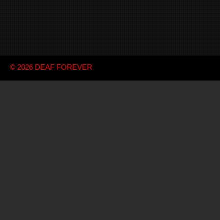
© 2026
DEAF FOREVER