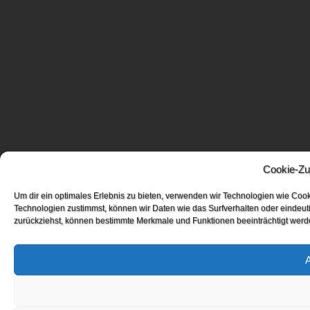
Cookie-Zu
Um dir ein optimales Erlebnis zu bieten, verwenden wir Technologien wie Coo
Technologien zustimmst, können wir Daten wie das Surfverhalten oder eindeuti
zurückziehst, können bestimmte Merkmale und Funktionen beeinträchtigt werd