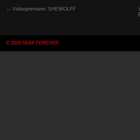
← Videopremiere: SHEWOLFF
© 2026
DEAF FOREVER