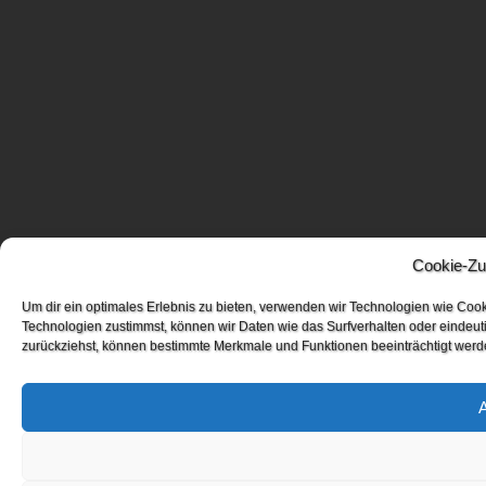
Cookie-Zu
Um dir ein optimales Erlebnis zu bieten, verwenden wir Technologien wie Coo
Technologien zustimmst, können wir Daten wie das Surfverhalten oder eindeuti
zurückziehst, können bestimmte Merkmale und Funktionen beeinträchtigt werd