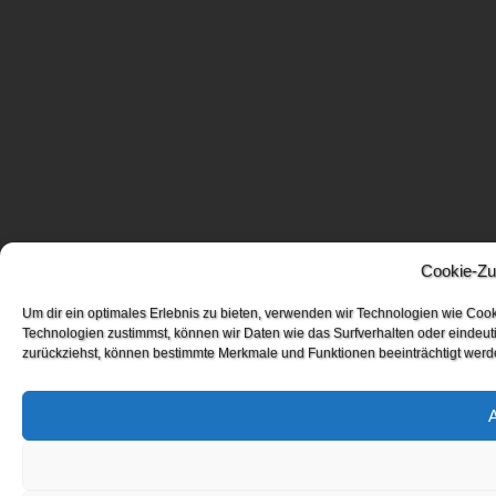
Cookie-Zu
Um dir ein optimales Erlebnis zu bieten, verwenden wir Technologien wie Coo
Technologien zustimmst, können wir Daten wie das Surfverhalten oder eindeuti
zurückziehst, können bestimmte Merkmale und Funktionen beeinträchtigt werd