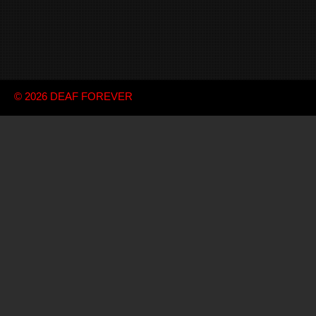
© 2026
DEAF FOREVER