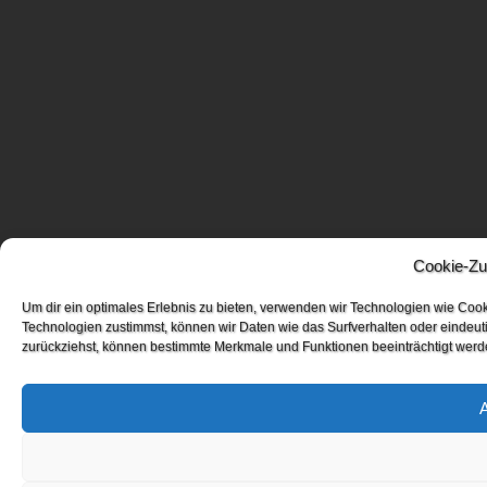
Cookie-Zu
Um dir ein optimales Erlebnis zu bieten, verwenden wir Technologien wie Coo
Technologien zustimmst, können wir Daten wie das Surfverhalten oder eindeuti
zurückziehst, können bestimmte Merkmale und Funktionen beeinträchtigt werd