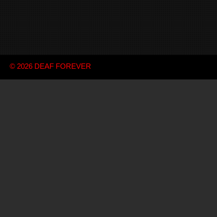
© 2026
DEAF FOREVER