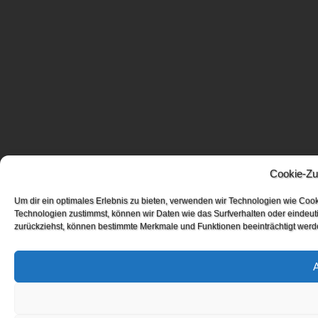
Cookie-Zu
Um dir ein optimales Erlebnis zu bieten, verwenden wir Technologien wie Coo
Technologien zustimmst, können wir Daten wie das Surfverhalten oder eindeuti
zurückziehst, können bestimmte Merkmale und Funktionen beeinträchtigt werd