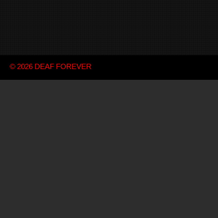
© 2026
DEAF FOREVER