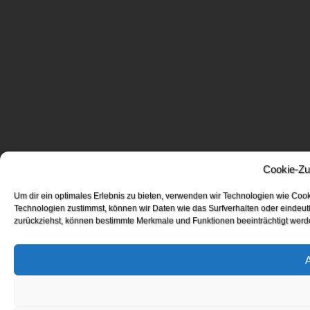
Cookie-Zu
Um dir ein optimales Erlebnis zu bieten, verwenden wir Technologien wie Coo
Technologien zustimmst, können wir Daten wie das Surfverhalten oder eindeuti
zurückziehst, können bestimmte Merkmale und Funktionen beeinträchtigt werd