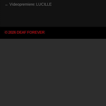
← Videopremiere: LUCILLE
© 2026
DEAF FOREVER