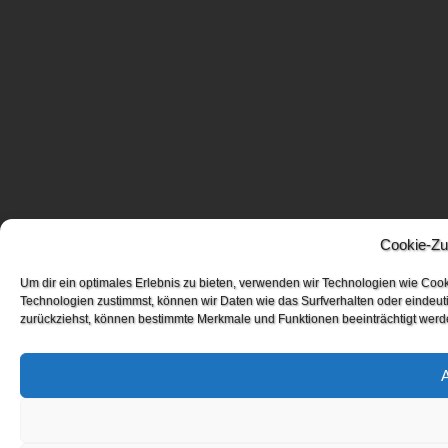
Cookie-Zu
Um dir ein optimales Erlebnis zu bieten, verwenden wir Technologien wie Coo
Technologien zustimmst, können wir Daten wie das Surfverhalten oder eindeuti
zurückziehst, können bestimmte Merkmale und Funktionen beeinträchtigt werd