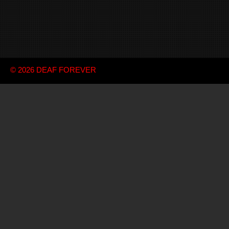
© 2026
DEAF FOREVER